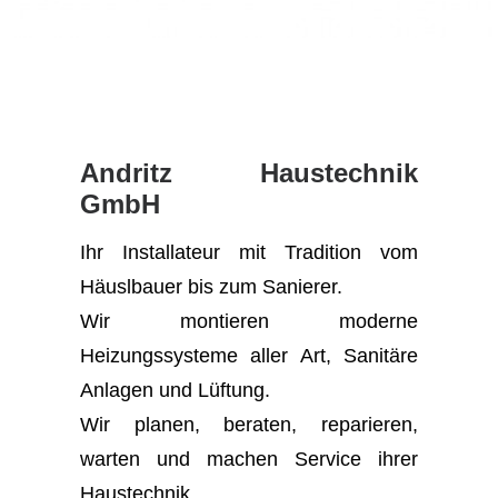
Andritz Haustechnik
GmbH
Ihr Installateur mit Tradition vom
Häuslbauer bis zum Sanierer.
Wir montieren moderne
Heizungssysteme aller Art, Sanitäre
Anlagen und Lüftung.
Wir planen, beraten, reparieren,
warten und machen Service ihrer
Haustechnik.