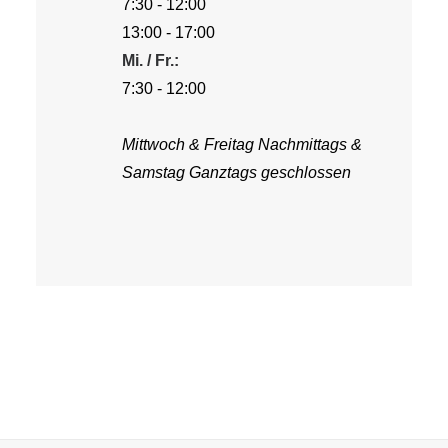
7:30 - 12:00
13:00 - 17:00
Mi. / Fr.:
7:30 - 12:00
Mittwoch & Freitag Nachmittags &
Samstag Ganztags geschlossen