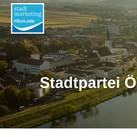
Stadtpartei 