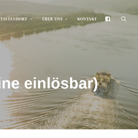
FTSSTANDORT
ÜBER UNS
KONTAKT
ne einlösbar)