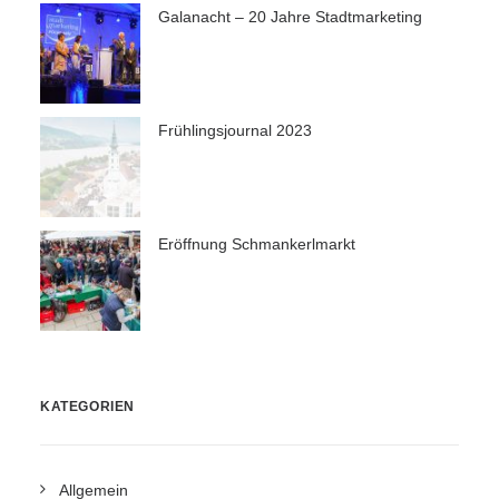
Galanacht – 20 Jahre Stadtmarketing
Frühlingsjournal 2023
Eröffnung Schmankerlmarkt
KATEGORIEN
Allgemein