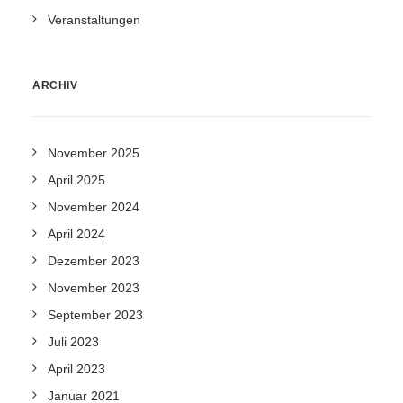
Veranstaltungen
ARCHIV
November 2025
April 2025
November 2024
April 2024
Dezember 2023
November 2023
September 2023
Juli 2023
April 2023
Januar 2021