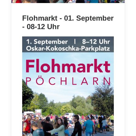
Flohmarkt - 01. September
- 08-12 Uhr