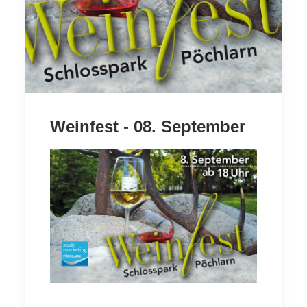
Weinfest - 08. September