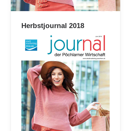
Herbstjournal 2018