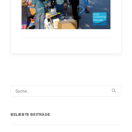
BELIEBTE BEITRÄGE