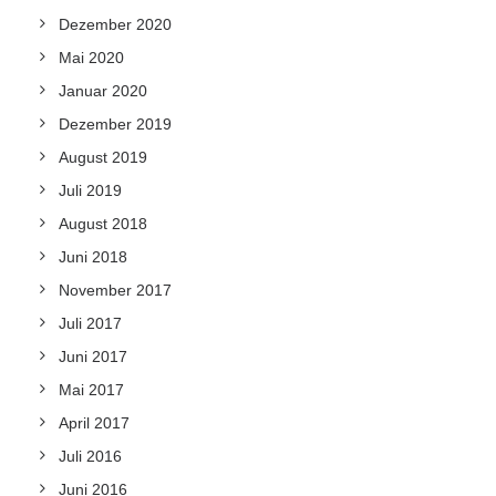
Dezember 2020
Mai 2020
Januar 2020
Dezember 2019
August 2019
Juli 2019
August 2018
Juni 2018
November 2017
Juli 2017
Juni 2017
Mai 2017
April 2017
Juli 2016
Juni 2016