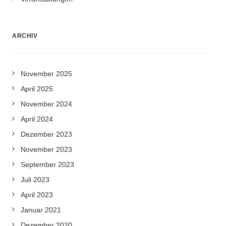
ARCHIV
November 2025
April 2025
November 2024
April 2024
Dezember 2023
November 2023
September 2023
Juli 2023
April 2023
Januar 2021
Dezember 2020