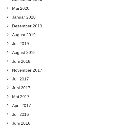
Mai 2020
Januar 2020
Dezember 2019
August 2019
Juli 2019
August 2018
Juni 2018
November 2017
Juli 2017
Juni 2017
Mai 2017
April 2017
Juli 2016
Juni 2016