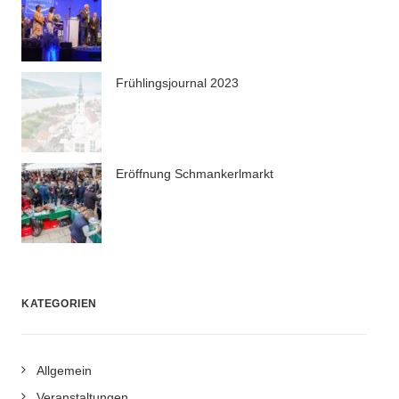
Frühlingsjournal 2023
Eröffnung Schmankerlmarkt
KATEGORIEN
Allgemein
Veranstaltungen