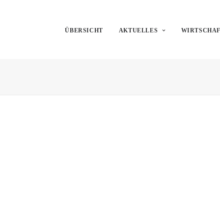
ÜBERSICHT
AKTUELLES
WIRTSCHA