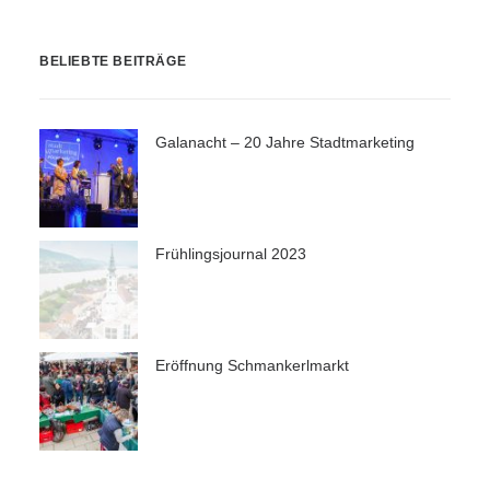
BELIEBTE BEITRÄGE
Galanacht – 20 Jahre Stadtmarketing
Frühlingsjournal 2023
Eröffnung Schmankerlmarkt