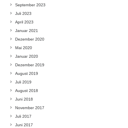
September 2023
Juli 2023
April 2023
Januar 2021
Dezember 2020
Mai 2020
Januar 2020
Dezember 2019
August 2019
Juli 2019
August 2018
Juni 2018
November 2017
Juli 2017
Juni 2017