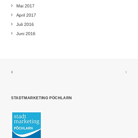
Mai 2017
April 2017
Juli 2016
Juni 2016
STADTMARKETING PÖCHLARN