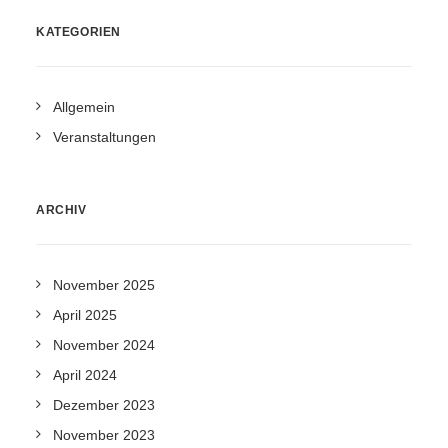
KATEGORIEN
Allgemein
Veranstaltungen
ARCHIV
November 2025
April 2025
November 2024
April 2024
Dezember 2023
November 2023