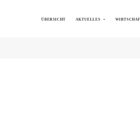
ÜBERSICHT
AKTUELLES
WIRTSCHA