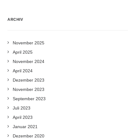
ARCHIV
November 2025
April 2025
November 2024
April 2024
Dezember 2023
November 2023
September 2023
Juli 2023
April 2023
Januar 2021
Dezember 2020