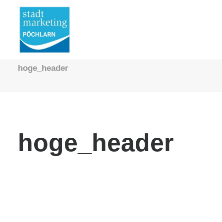
hoge_header
hoge_header