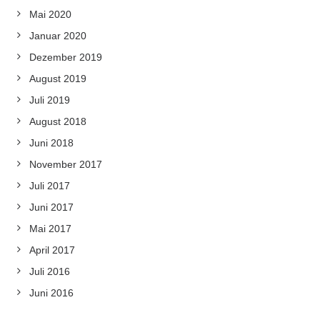
Mai 2020
Januar 2020
Dezember 2019
August 2019
Juli 2019
August 2018
Juni 2018
November 2017
Juli 2017
Juni 2017
Mai 2017
April 2017
Juli 2016
Juni 2016