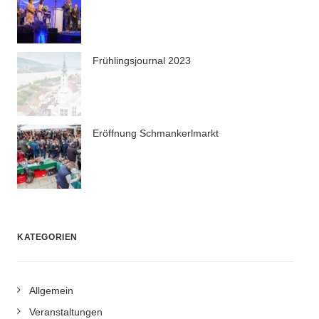
Frühlingsjournal 2023
Eröffnung Schmankerlmarkt
KATEGORIEN
Allgemein
Veranstaltungen