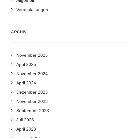
Allgemein
Veranstaltungen
ARCHIV
November 2025
April 2025
November 2024
April 2024
Dezember 2023
November 2023
September 2023
Juli 2023
April 2023