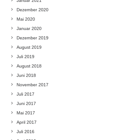
Januar 2021
Dezember 2020
Mai 2020
Januar 2020
Dezember 2019
August 2019
Juli 2019
August 2018
Juni 2018
November 2017
Juli 2017
Juni 2017
Mai 2017
April 2017
Juli 2016