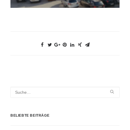
BELIEBTE BEITRÄGE