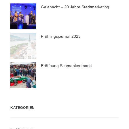
Galanacht – 20 Jahre Stadtmarketing
Frühlingsjournal 2023
Eröffnung Schmankerlmarkt
KATEGORIEN