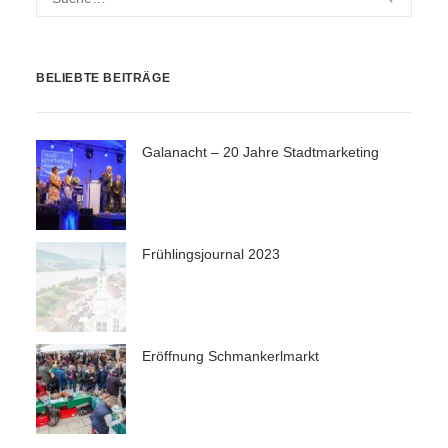
BELIEBTE BEITRÄGE
Galanacht – 20 Jahre Stadtmarketing
Frühlingsjournal 2023
Eröffnung Schmankerlmarkt