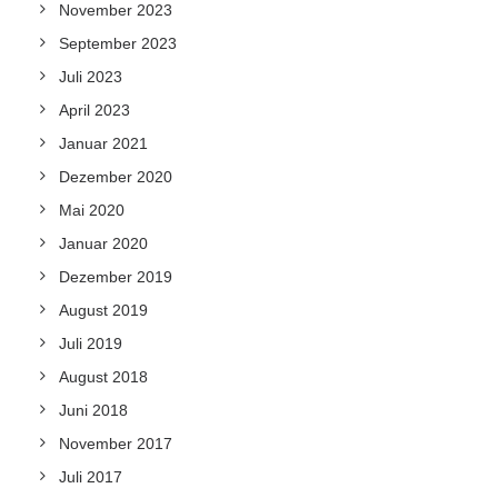
November 2023
September 2023
Juli 2023
April 2023
Januar 2021
Dezember 2020
Mai 2020
Januar 2020
Dezember 2019
August 2019
Juli 2019
August 2018
Juni 2018
November 2017
Juli 2017