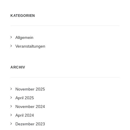
KATEGORIEN
Allgemein
Veranstaltungen
ARCHIV
November 2025
April 2025
November 2024
April 2024
Dezember 2023