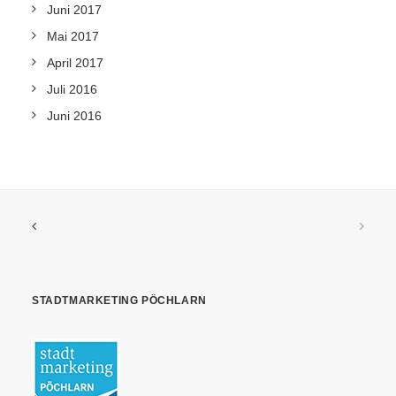
Juni 2017
Mai 2017
April 2017
Juli 2016
Juni 2016
STADTMARKETING PÖCHLARN