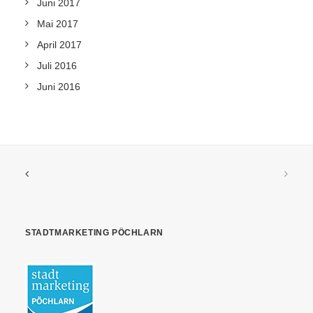
Juni 2017
Mai 2017
April 2017
Juli 2016
Juni 2016
STADTMARKETING PÖCHLARN