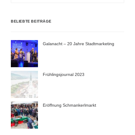
BELIEBTE BEITRÄGE
Galanacht – 20 Jahre Stadtmarketing
Frühlingsjournal 2023
Eröffnung Schmankerlmarkt