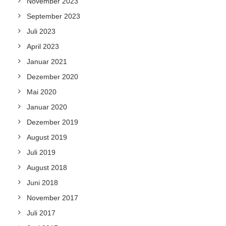
November 2023
September 2023
Juli 2023
April 2023
Januar 2021
Dezember 2020
Mai 2020
Januar 2020
Dezember 2019
August 2019
Juli 2019
August 2018
Juni 2018
November 2017
Juli 2017