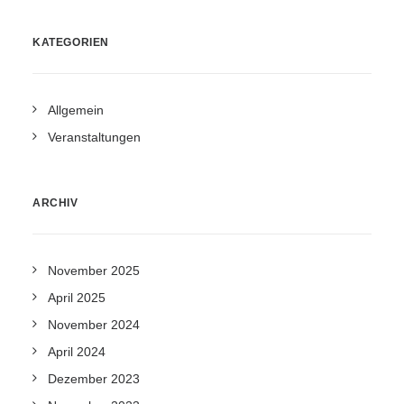
KATEGORIEN
Allgemein
Veranstaltungen
ARCHIV
November 2025
April 2025
November 2024
April 2024
Dezember 2023