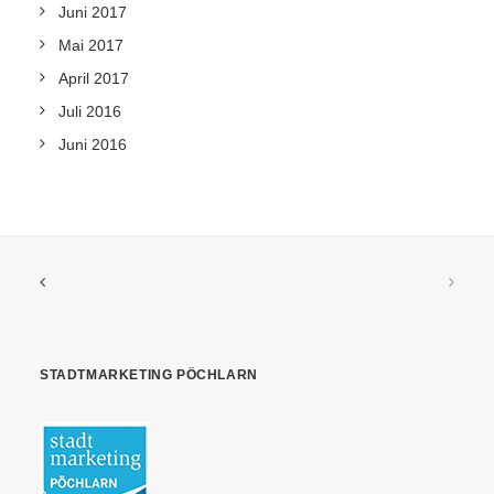
Juni 2017
Mai 2017
April 2017
Juli 2016
Juni 2016
STADTMARKETING PÖCHLARN