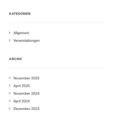
KATEGORIEN
Allgemein
Veranstaltungen
ARCHIV
November 2025
April 2025
November 2024
April 2024
Dezember 2023