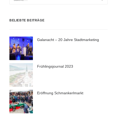
BELIEBTE BEITRÄGE
Galanacht – 20 Jahre Stadtmarketing
Frühlingsjournal 2023
Eröffnung Schmankerlmarkt