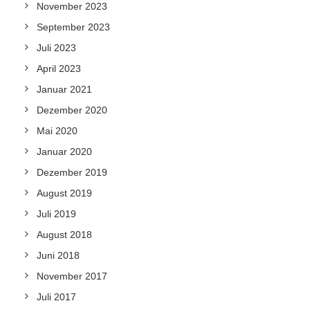
November 2023
September 2023
Juli 2023
April 2023
Januar 2021
Dezember 2020
Mai 2020
Januar 2020
Dezember 2019
August 2019
Juli 2019
August 2018
Juni 2018
November 2017
Juli 2017