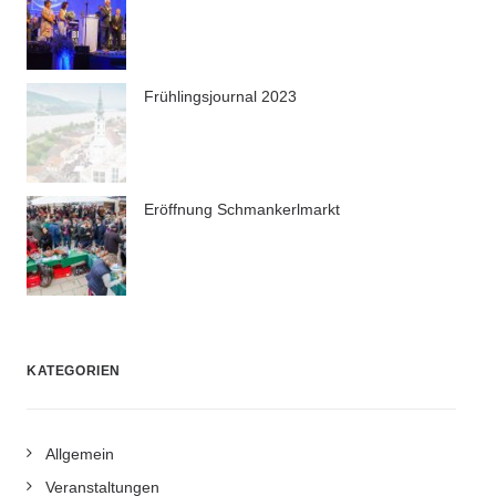
Frühlingsjournal 2023
Eröffnung Schmankerlmarkt
KATEGORIEN
Allgemein
Veranstaltungen