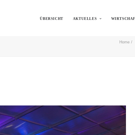
ÜBERSICHT
AKTUELLES
WIRTSCHA
Home