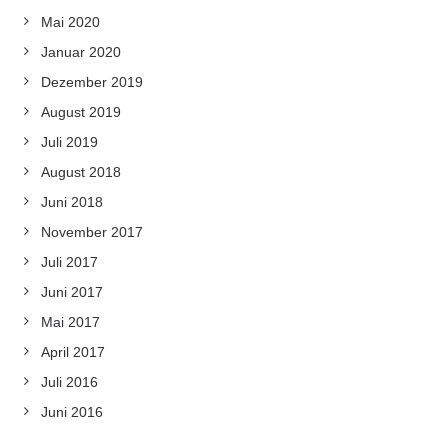
Mai 2020
Januar 2020
Dezember 2019
August 2019
Juli 2019
August 2018
Juni 2018
November 2017
Juli 2017
Juni 2017
Mai 2017
April 2017
Juli 2016
Juni 2016