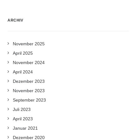
ARCHIV
November 2025
April 2025
November 2024
April 2024
Dezember 2023
November 2023
September 2023
Juli 2023
April 2023
Januar 2021
Dezember 2020