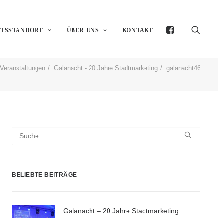
FTSSTANDORT
ÜBER UNS
KONTAKT
Veranstaltungen
Galanacht - 20 Jahre Stadtmarketing
galanacht46
BELIEBTE BEITRÄGE
Galanacht – 20 Jahre Stadtmarketing