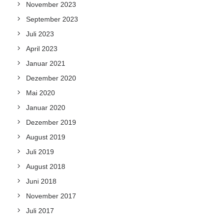
November 2023
September 2023
Juli 2023
April 2023
Januar 2021
Dezember 2020
Mai 2020
Januar 2020
Dezember 2019
August 2019
Juli 2019
August 2018
Juni 2018
November 2017
Juli 2017