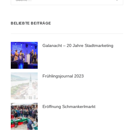
BELIEBTE BEITRÄGE
Galanacht – 20 Jahre Stadtmarketing
Frühlingsjournal 2023
Eröffnung Schmankerlmarkt