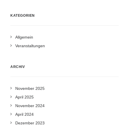
KATEGORIEN
Allgemein
Veranstaltungen
ARCHIV
November 2025
April 2025
November 2024
April 2024
Dezember 2023