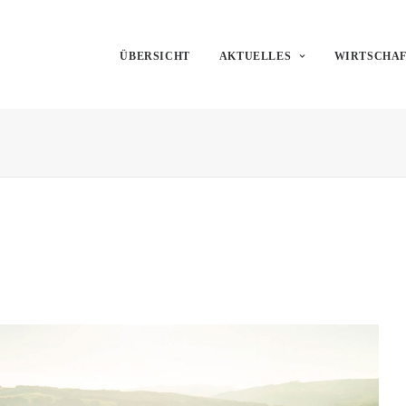
ÜBERSICHT
AKTUELLES
WIRTSCHA