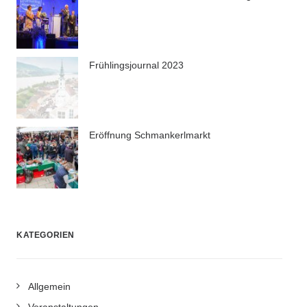
Frühlingsjournal 2023
Eröffnung Schmankerlmarkt
KATEGORIEN
Allgemein