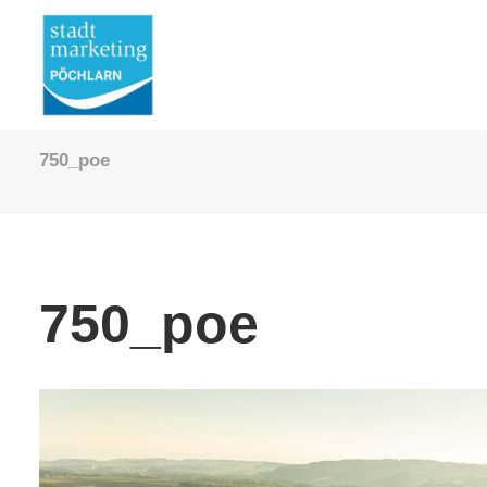
750_poe
750_poe