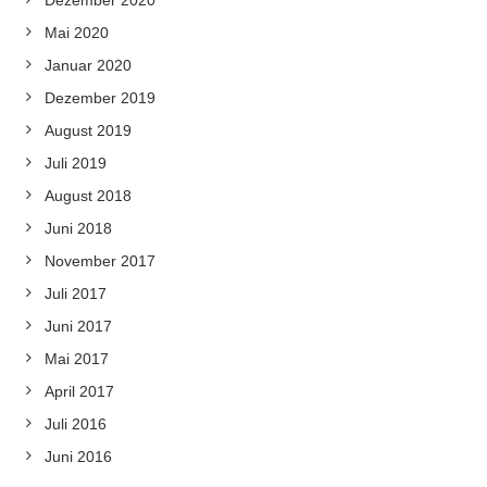
Dezember 2020
Mai 2020
Januar 2020
Dezember 2019
August 2019
Juli 2019
August 2018
Juni 2018
November 2017
Juli 2017
Juni 2017
Mai 2017
April 2017
Juli 2016
Juni 2016