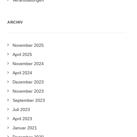
Veranstaltungen
ARCHIV
November 2025
April 2025
November 2024
April 2024
Dezember 2023
November 2023
September 2023
Juli 2023
April 2023
Januar 2021