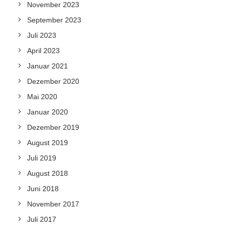
November 2023
September 2023
Juli 2023
April 2023
Januar 2021
Dezember 2020
Mai 2020
Januar 2020
Dezember 2019
August 2019
Juli 2019
August 2018
Juni 2018
November 2017
Juli 2017