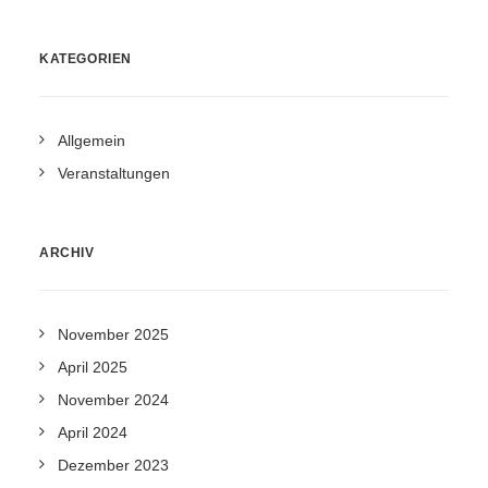
KATEGORIEN
Allgemein
Veranstaltungen
ARCHIV
November 2025
April 2025
November 2024
April 2024
Dezember 2023