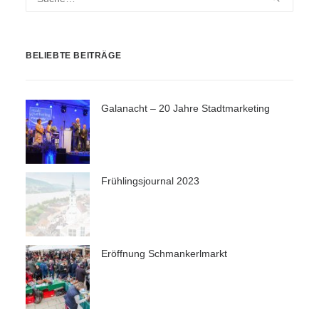
BELIEBTE BEITRÄGE
Galanacht – 20 Jahre Stadtmarketing
Frühlingsjournal 2023
Eröffnung Schmankerlmarkt