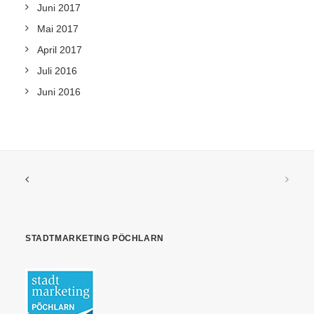
Juni 2017
Mai 2017
April 2017
Juli 2016
Juni 2016
STADTMARKETING PÖCHLARN