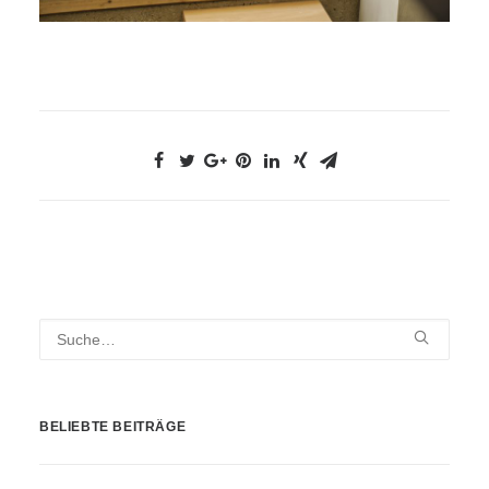
BELIEBTE BEITRÄGE