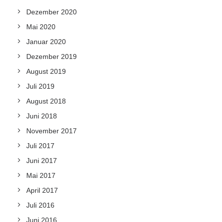
Dezember 2020
Mai 2020
Januar 2020
Dezember 2019
August 2019
Juli 2019
August 2018
Juni 2018
November 2017
Juli 2017
Juni 2017
Mai 2017
April 2017
Juli 2016
Juni 2016