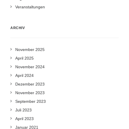
Veranstaltungen
ARCHIV
November 2025
April 2025
November 2024
April 2024
Dezember 2023
November 2023
September 2023
Juli 2023
April 2023
Januar 2021