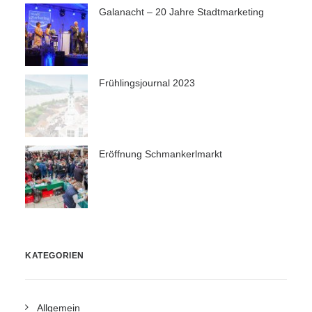
Galanacht – 20 Jahre Stadtmarketing
Frühlingsjournal 2023
Eröffnung Schmankerlmarkt
KATEGORIEN
Allgemein