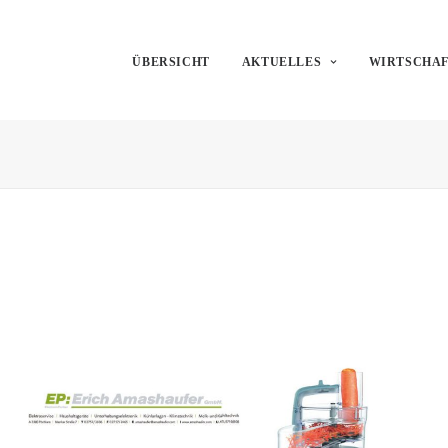
ÜBERSICHT
AKTUELLES
WIRTSCHA