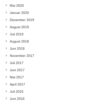
Mai 2020
Januar 2020
Dezember 2019
August 2019
Juli 2019
August 2018
Juni 2018
November 2017
Juli 2017
Juni 2017
Mai 2017
April 2017
Juli 2016
Juni 2016