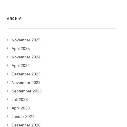
ARCHIV
November 2025
April 2025
November 2024
April 2024
Dezember 2023
November 2023
September 2023
Juli 2023
April 2023
Januar 2021
Dezember 2020