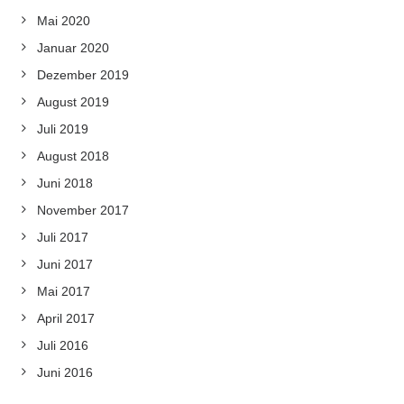
Mai 2020
Januar 2020
Dezember 2019
August 2019
Juli 2019
August 2018
Juni 2018
November 2017
Juli 2017
Juni 2017
Mai 2017
April 2017
Juli 2016
Juni 2016