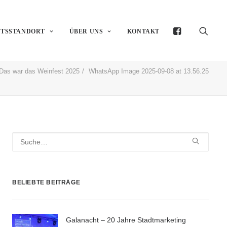
FTSSTANDORT
ÜBER UNS
KONTAKT
Das war das Weinfest 2025
WhatsApp Image 2025-09-08 at 13.56.25
BELIEBTE BEITRÄGE
Galanacht – 20 Jahre Stadtmarketing