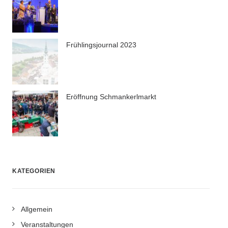
Frühlingsjournal 2023
Eröffnung Schmankerlmarkt
KATEGORIEN
Allgemein
Veranstaltungen