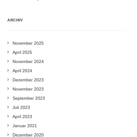
ARCHIV
November 2025
April 2025
November 2024
April 2024
Dezember 2023
November 2023
September 2023
Juli 2023
April 2023
Januar 2021
Dezember 2020