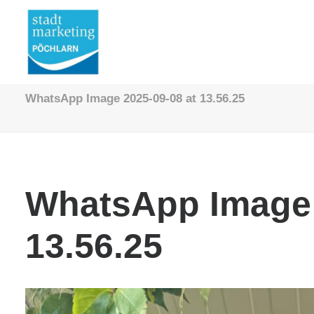
WhatsApp Image 2025-09-08 at 13.56.25
WhatsApp Image 
13.56.25