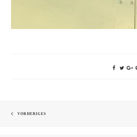
VORHERIGES