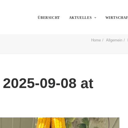
ÜBERSICHT
AKTUELLES
WIRTSCHA
Home
Allgemein
2025-09-08 at